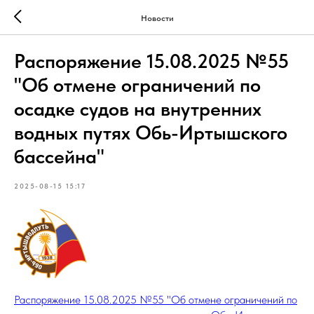
Новости
Распоряжение 15.08.2025 №55
"Об отмене ограничений по
осадке судов на внутренних
водных путях Обь-Иртышского
бассейна"
2025-08-15 15:17
Распоряжение 15.08.2025 №55 "Об отмене ограничений по