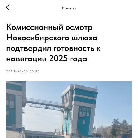
Новости
Комиссионный осмотр
Новосибирского шлюза
подтвердил готовность к
навигации 2025 года
2025-06-06 08:59