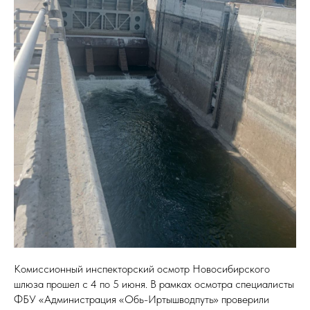
Комиссионный инспекторский осмотр Новосибирского
шлюза прошел с 4 по 5 июня. В рамках осмотра специалисты
ФБУ «Администрация «Обь-Иртышводпуть» проверили