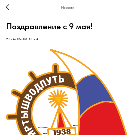
Новости
Поздравление с 9 мая!
2026-05-08 10:24