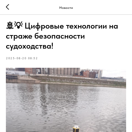
Новости
🚢💡 Цифровые технологии на
страже безопасности
судоходства!
2025-08-20 08:52